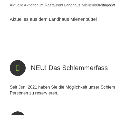
Aktuelle Aktionen im Restaurant Landhaus Mienenbüttel
tagega
Aktuelles aus dem Landhaus Mienenbüttel
NEU! Das Schlemmerfass
Seit Juni 2021 haben Sie die Möglichkeit unser Schle
Personen zu reservieren.