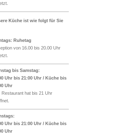
tzt.
ere Küche ist wie folgt für Sie
tags: Ruhetag
eption von 16.00 bis 20.00 Uhr
tzt.
nstag bis Samstag:
00 Uhr bis 21:00 Uhr / Küche bis
00 Uhr
 Restaurant hat bis 21 Uhr
fnet.
stags:
00 Uhr bis 21:00 Uhr / Küche bis
00 Uhr