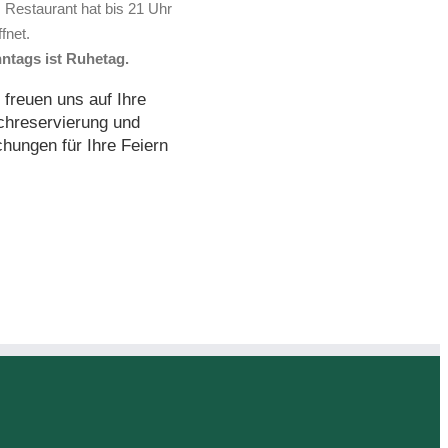
 Restaurant hat bis 21 Uhr
fnet.
ntags ist Ruhetag.
 freuen uns auf Ihre
chreservierung und
hungen für Ihre Feiern