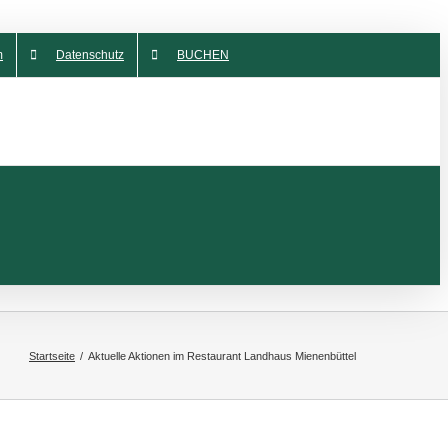
m
Datenschutz
BUCHEN
Startseite
Aktuelle Aktionen im Restaurant Landhaus Mienenbüttel