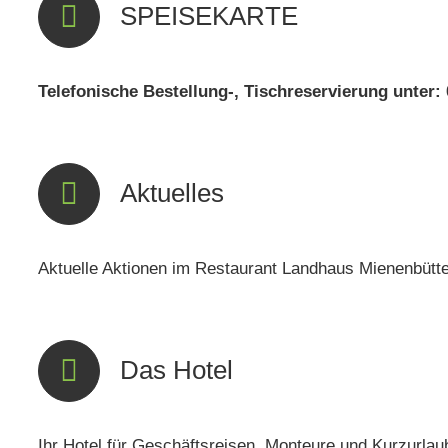
SPEISEKARTE
Telefonische Bestellung-, Tischreservierung unter: 
Aktuelles
Aktuelle Aktionen im Restaurant Landhaus Mienenbütte
Das Hotel
Ihr Hotel für Geschäftsreisen, Monteure und Kurzurlau