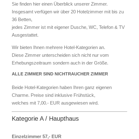
Sie finden hier einen Überblick unserer Zimmer.
Insgesamt verfügen wir über 20 Hotelzimmer mit bis zu
36 Betten,
jedes Zimmer ist mit eigener Dusche, WC, Telefon & TV
Ausgestattet.
Wir bieten Ihnen mehrere Hotel-Kategorien an.
Diese Zimmer unterscheiden sich nicht nur vom
Erhebungszeitraum sondern auch in der Größe.
ALLE ZIMMER SIND NICHTRAUCHER ZIMMER
Beide Hotel-Kategorien haben Ihren ganz eigenen
Charme. Preise sind inklusive Frühstück,
welches mit 7,00.- EUR ausgewiesen wird.
Kategorie A / Haupthaus
Einzelzimmer 57,- EUR