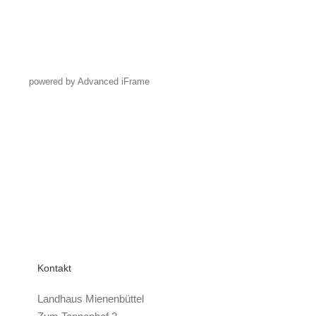
powered by Advanced iFrame
Kontakt
Landhaus Mienenbüttel