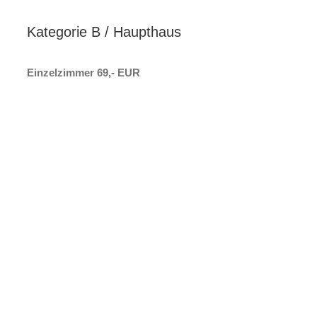
Kategorie B / Haupthaus
Einzelzimmer 69,- EUR