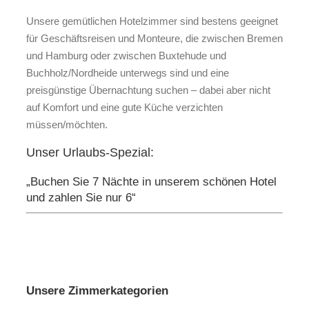
Unsere gemütlichen Hotelzimmer sind bestens geeignet
für Geschäftsreisen und Monteure, die zwischen Bremen
und Hamburg oder zwischen Buxtehude und
Buchholz/Nordheide unterwegs sind und eine
preisgünstige Übernachtung suchen – dabei aber nicht
auf Komfort und eine gute Küche verzichten
müssen/möchten.
Unser Urlaubs-Spezial:
„Buchen Sie 7 Nächte in unserem schönen Hotel
und zahlen Sie nur 6“
Unsere Zimmerkategorien