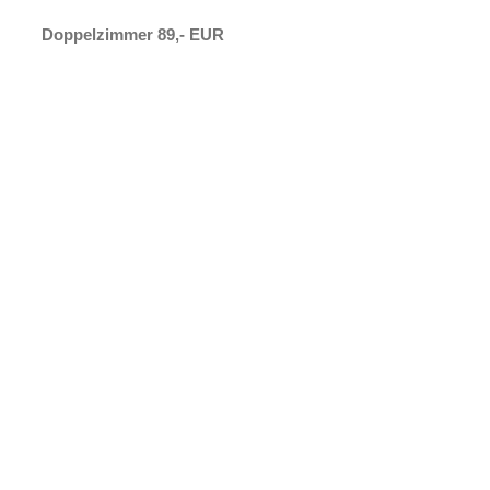
Doppelzimmer 89,- EUR