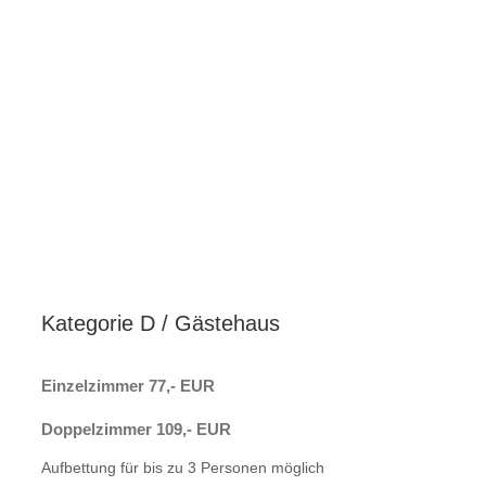
Kategorie D / Gästehaus
Einzelzimmer 77,- EUR
Doppelzimmer 109,- EUR
Aufbettung für bis zu 3 Personen möglich