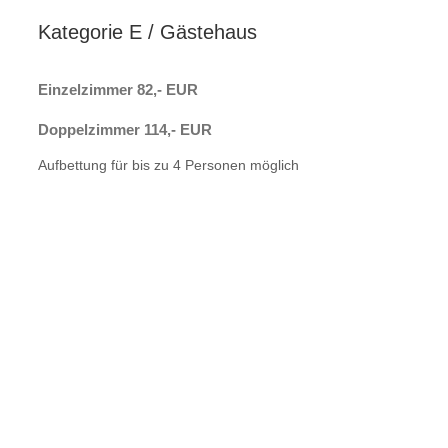
Kategorie E / Gästehaus
Einzelzimmer 82,- EUR
Doppelzimmer 114,- EUR
Aufbettung für bis zu 4 Personen möglich