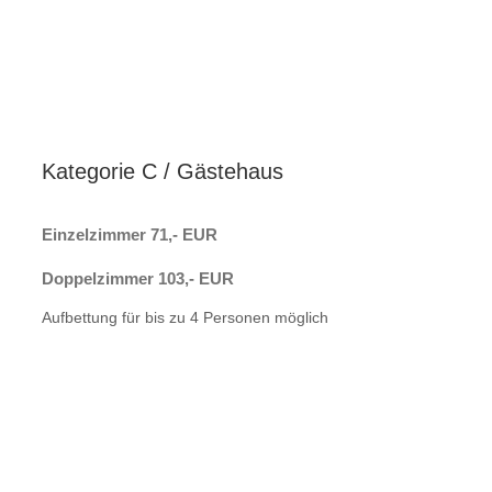
Kategorie C / Gästehaus
Einzelzimmer 71,- EUR
Doppelzimmer 103,- EUR
Aufbettung für bis zu 4 Personen möglich