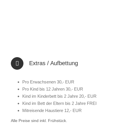
Extras / Aufbettung
Pro Erwachsenen 30,- EUR
Pro Kind bis 12 Jahren 30,- EUR
Kind im Kinderbett bis 2 Jahre 20,- EUR
Kind im Bett der Eltern bis 2 Jahre FREI
Mitreisende Haustiere 12,- EUR
Alle Preise sind inkl. Frühstück.