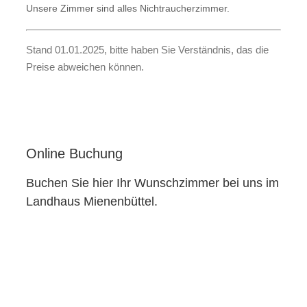
Unsere Zimmer sind alles Nichtraucherzimmer.
Stand 01.01.2025, bitte haben Sie Verständnis, das die
Preise abweichen können.
Online Buchung
Buchen Sie hier Ihr Wunschzimmer bei uns im
Landhaus Mienenbüttel.