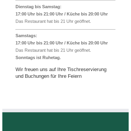
Dienstag bis Samstag:
17:00 Uhr bis 21:00 Uhr / Küche bis 20:00 Uhr
Das Restaurant hat bis 21 Uhr geöffnet.
Samstags:
17:00 Uhr bis 21:00 Uhr / Küche bis 20:00 Uhr
Das Restaurant hat bis 21 Uhr geöffnet.
Sonntags ist Ruhetag.
Wir freuen uns auf Ihre Tischreservierung
und Buchungen für Ihre Feiern